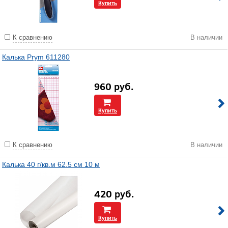
Купить
К сравнению
В наличии
Калька Prym 611280
960
руб.
Купить
К сравнению
В наличии
Калька 40 г/кв.м 62.5 см 10 м
420
руб.
Купить