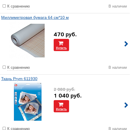
К сравнению
В наличии
Миллиметровая бумага 64 см*10 м
470
руб.
Купить
К сравнению
В наличии
Ткань Prym 611930
2 080
руб.
1 040
руб.
Купить
К сравнению
В наличии