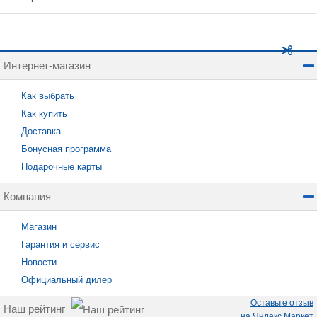
Интернет-магазин
Как выбрать
Как купить
Доставка
Бонусная программа
Подарочные карты
Компания
Магазин
Гарантия и сервис
Новости
Официальный дилер
Оставьте отзыв
Наш рейтинг
на Яндекс Маркет