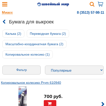
Миасс
8 (3513) 57-98-11
Бумага для выкроек
Калька (2)
Переводная бумага (2)
Масштабно-координатная бумага (2)
Копировальное колесико (1)
Фильтр
Копировальное колесико Prym 610940
700
руб.