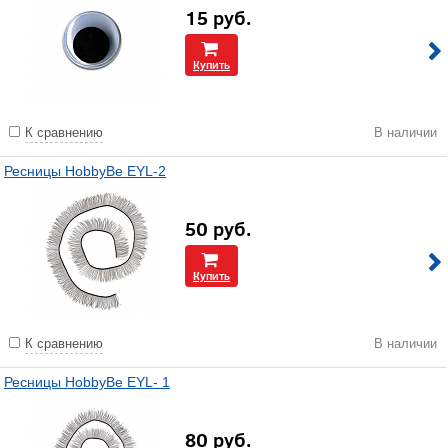
15
руб.
Купить
К сравнению
В наличии
Ресницы HobbyBe EYL-2
50
руб.
Купить
К сравнению
В наличии
Ресницы HobbyBe EYL- 1
80
руб.