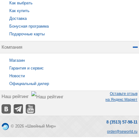
Как выбрать
Как купить
Доставка
Бонусная программа
Подарочные карты
Компания
Магазин
Гарантия и сервис
Новости
Официальный дилер
Оставьте отзыв
Наш рейтинг
на Яндекс Маркет
8 (3513) 57-98-11
© 2026 «Швейный Мир»
order@seworld.ru