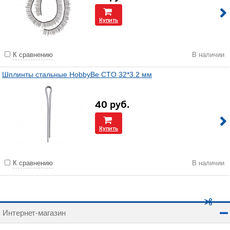
Купить
К сравнению
В наличии
Шплинты стальные HobbyBe CTO 32*3.2 мм
40
руб.
Купить
К сравнению
В наличии
Интернет-магазин