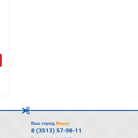
Ваш город
Миасс
8 (3513) 57-98-11