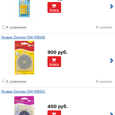
Купить
К сравнению
В наличии
Лезвие Donwei DW-RB006
900
руб.
Купить
К сравнению
В наличии
Лезвие Donwei DW-RB001
400
руб.