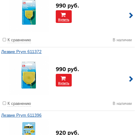
990
руб.
Купить
К сравнению
В наличии
Лезвие Prym 611372
990
руб.
Купить
К сравнению
В наличии
Лезвие Prym 611396
920
руб.