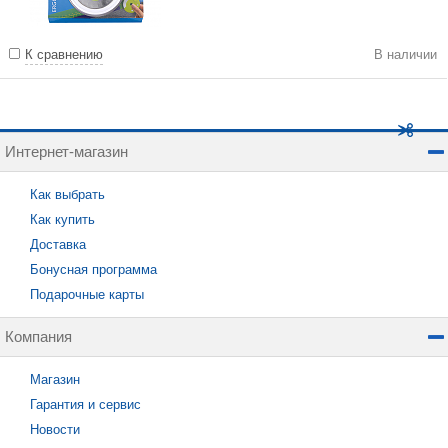
К сравнению
В наличии
Интернет-магазин
Как выбрать
Как купить
Доставка
Бонусная программа
Подарочные карты
Компания
Магазин
Гарантия и сервис
Новости