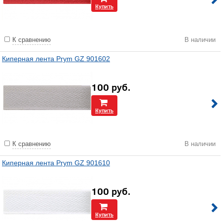
Купить
К сравнению
В наличии
Киперная лента Prym GZ 901602
100
руб.
Купить
К сравнению
В наличии
Киперная лента Prym GZ 901610
100
руб.
Купить