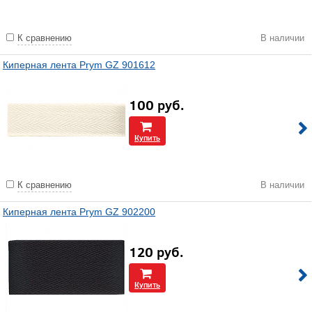
К сравнению
В наличии
Киперная лента Prym GZ 901612
100
руб.
Купить
К сравнению
В наличии
Киперная лента Prym GZ 902200
120
руб.
Купить