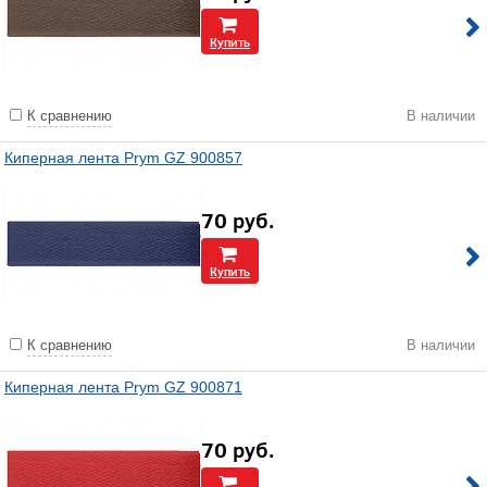
Купить
К сравнению
В наличии
Киперная лента Prym GZ 900857
70
руб.
Купить
К сравнению
В наличии
Киперная лента Prym GZ 900871
70
руб.