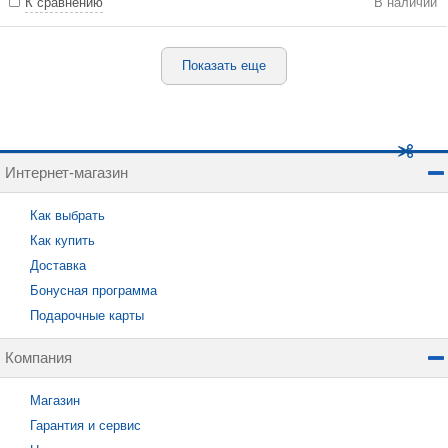
К сравнению
В наличии
Показать еще
Интернет-магазин
Как выбрать
Как купить
Доставка
Бонусная программа
Подарочные карты
Компания
Магазин
Гарантия и сервис