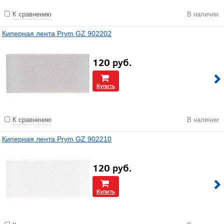
К сравнению
В наличии
Киперная лента Prym GZ 902202
120
руб.
Купить
К сравнению
В наличии
Киперная лента Prym GZ 902210
120
руб.
Купить