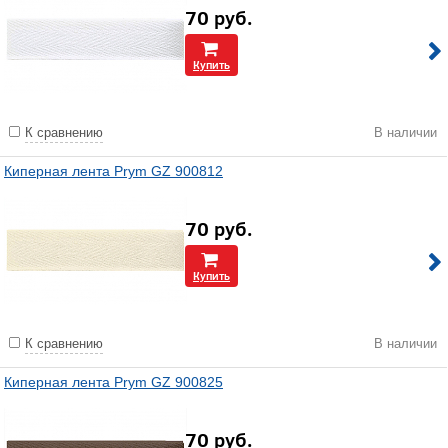
70
руб.
Купить
К сравнению
В наличии
Киперная лента Prym GZ 900812
70
руб.
Купить
К сравнению
В наличии
Киперная лента Prym GZ 900825
70
руб.