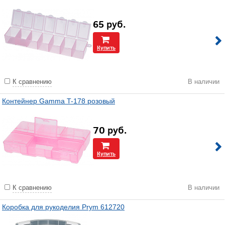
65
руб.
Купить
К сравнению
В наличии
Контейнер Gamma T-178 розовый
70
руб.
Купить
К сравнению
В наличии
Коробка для рукоделия Prym 612720