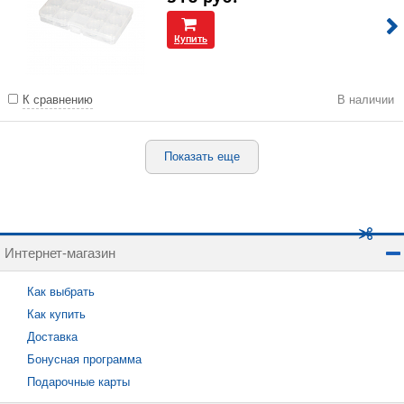
Купить
К сравнению
В наличии
Показать еще
Интернет-магазин
Как выбрать
Как купить
Доставка
Бонусная программа
Подарочные карты