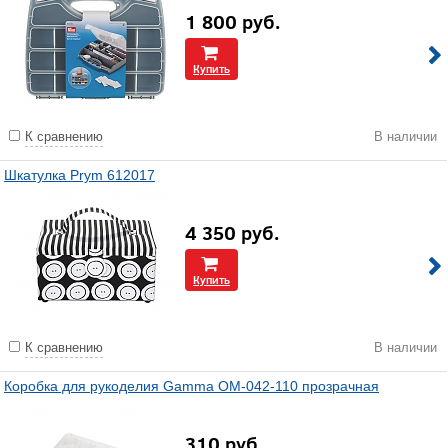
1 800
руб.
Купить
К сравнению
В наличии
Шкатулка Prym 612017
4 350
руб.
Купить
К сравнению
В наличии
Коробка для рукоделия Gamma ОМ-042-110 прозрачная
310
руб.