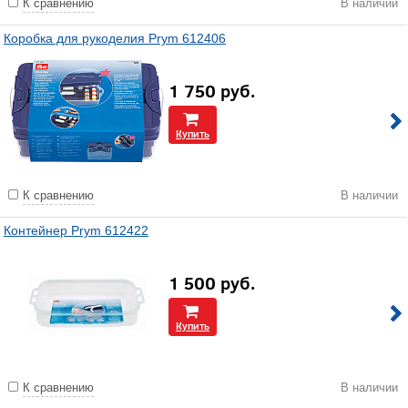
К сравнению
В наличии
Коробка для рукоделия Prym 612406
1 750
руб.
Купить
К сравнению
В наличии
Контейнер Prym 612422
1 500
руб.
Купить
К сравнению
В наличии