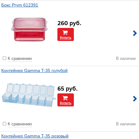
Бокс Prym 612391
260
руб.
Купить
К сравнению
В наличии
Контейнер Gamma T-35 голубой
65
руб.
Купить
К сравнению
В наличии
Контейнер Gamma T-35 розовый