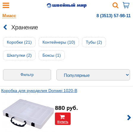
Миасс
8 (3513) 57-98-11
Хранение
Коробки (21)
Контейнеры (10)
Тубы (2)
Шкатулки (2)
Боксы (1)
Фильтр
Коробка для рукоделия Donwei 1020-В
880
руб.
Купить