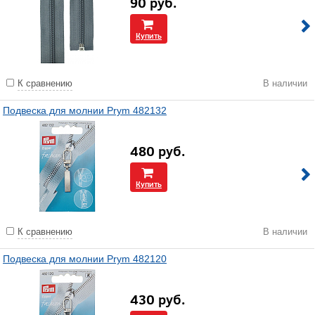
90
руб.
Купить
К сравнению
В наличии
Подвеска для молнии Prym 482132
480
руб.
Купить
К сравнению
В наличии
Подвеска для молнии Prym 482120
430
руб.