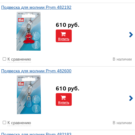
Подвеска для молнии Prym 482192
610
руб.
Купить
К сравнению
В наличии
Подвеска для молнии Prym 482600
610
руб.
Купить
К сравнению
В наличии
Подвеска для молнии Prym 482183