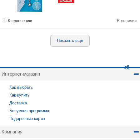
К сравнению
В наличии
Показать еще
Интернет-магазин
Как выбрать
Как купить
Доставка
Бонусная программа
Подарочные карты
Компания