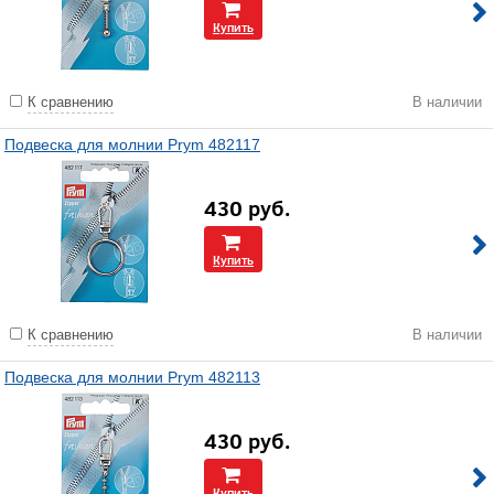
Купить
К сравнению
В наличии
Подвеска для молнии Prym 482117
430
руб.
Купить
К сравнению
В наличии
Подвеска для молнии Prym 482113
430
руб.
Купить