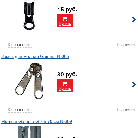
15
руб.
Купить
К сравнению
В наличии
Замок для молнии Gamma №066
30
руб.
Купить
К сравнению
В наличии
Молния Gamma G105 70 см №309