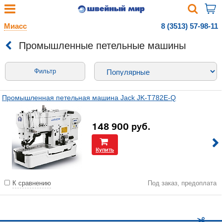
Миасс
8 (3513) 57-98-11
Промышленные петельные машины
Фильтр
Промышленная петельная машина Jack JK-T782E-Q
148 900
руб.
Купить
К сравнению
Под заказ, предоплата