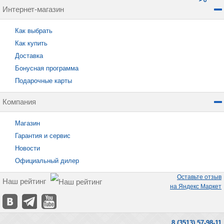
Интернет-магазин
Как выбрать
Как купить
Доставка
Бонусная программа
Подарочные карты
Компания
Магазин
Гарантия и сервис
Новости
Официальный дилер
Оставьте отзыв
Наш рейтинг
на Яндекс Маркет
8 (3513) 57-98-11