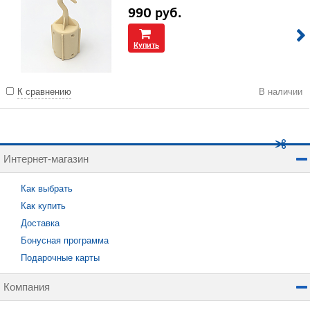
990
руб.
Купить
К сравнению
В наличии
Интернет-магазин
Как выбрать
Как купить
Доставка
Бонусная программа
Подарочные карты
Компания