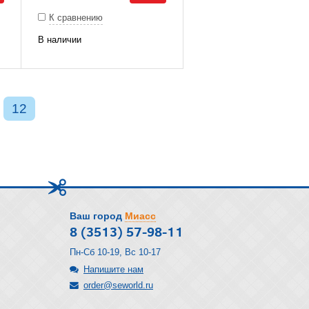
К сравнению
В наличии
12
Ваш город
Миасс
8 (3513) 57-98-11
Пн-Сб 10-19, Вс 10-17
Напишите нам
order@seworld.ru