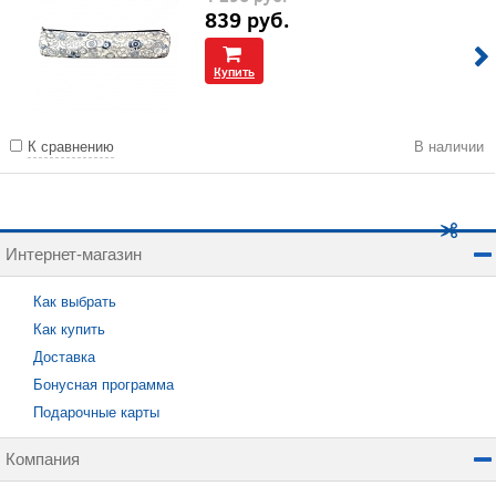
839
руб.
Купить
К сравнению
В наличии
Интернет-магазин
Как выбрать
Как купить
Доставка
Бонусная программа
Подарочные карты
Компания