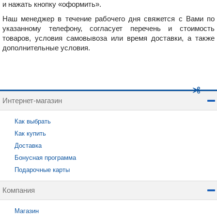
и нажать кнопку «оформить».
Наш менеджер в течение рабочего дня свяжется с Вами по
указанному телефону, согласует перечень и стоимость
товаров, условия самовывоза или время доставки, а также
дополнительные условия.
Интернет-магазин
Как выбрать
Как купить
Доставка
Бонусная программа
Подарочные карты
Компания
Магазин