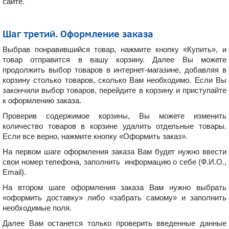
сайте
.
Шаг третий. Оформление заказа
Выбрав понравившийся товар, нажмите кнопку «Купить», и
товар отправится в вашу корзину. Далее Вы можете
продолжить выбор товаров в интернет-магазине, добавляя в
корзину столько товаров, сколько Вам необходимо. Если Вы
закончили выбор товаров, перейдите в корзину и приступайте
к оформлению заказа.
Проверив содержимое корзины, Вы можете изменить
количество товаров в корзине удалить отдельные товары.
Если все верно, нажмите кнопку «Оформить заказ».
На первом шаге оформления заказа Вам будет нужно ввести
свои номер телефона, заполнить информацию о себе (Ф.И.О.,
Email).
На втором шаге оформления заказа Вам нужно выбрать
«оформить доставку» либо «забрать самому» и заполнить
необходимые поля.
Далее Вам останется только проверить введенные данные