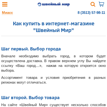
Миасс
8 (3513) 57-98-11
Как купить в интернет-магазине
"Швейный Мир"
Шаг первый. Выбор города
Вначале необходимо выбрать город, в котором будет
осуществлена доставка. В правом верхнем углу Вы найдете
ссылку «Ваш город…», нажав на которую откроется окно
выбора.
Ассортимент товара и условия приобретения в разных
регионах могут отличаться.
Шаг второй. Выбор товара
На сайте «Швейный Мир» существует несколько способов