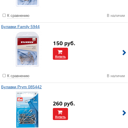
К сравнению
В наличии
Булавки Family 5944
150
руб.
Купить
К сравнению
В наличии
Булавки Prym 085442
260
руб.
Купить