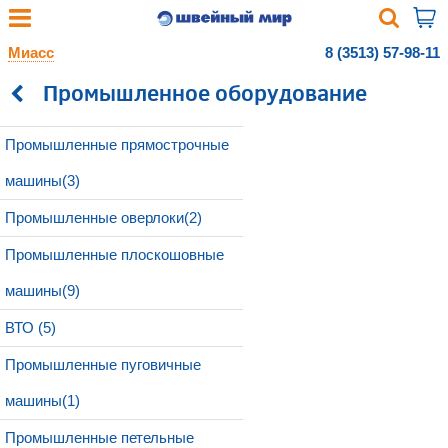
Миасс
8 (3513) 57-98-11
Промышленное оборудование
Промышленные прямострочные
машины(3)
Промышленные оверлоки(2)
Промышленные плоскошовные
машины(9)
ВТО (5)
Промышленные пуговичные
машины(1)
Промышленные петельные