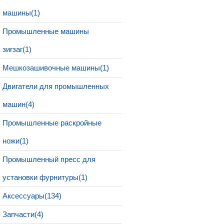
машины(1)
Промышленные машины
зигзаг(1)
Мешкозашивочные машины(1)
Двигатели для промышленных
машин(4)
Промышленные раскройные
ножи(1)
Промышленный пресс для
установки фурнитуры(1)
Аксессуары(134)
Запчасти(4)