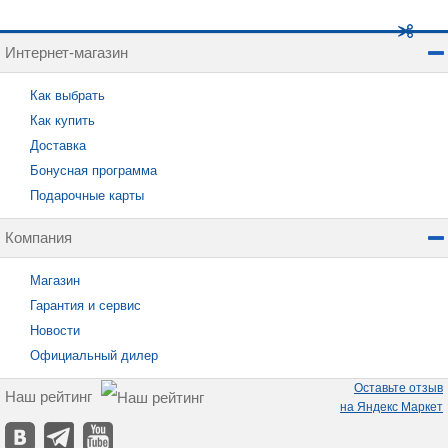
Интернет-магазин
Как выбрать
Как купить
Доставка
Бонусная программа
Подарочные карты
Компания
Магазин
Гарантия и сервис
Новости
Официальный дилер
Оставьте отзыв
Наш рейтинг
на Яндекс Маркет