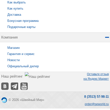
Как выбрать
Как купить
Доставка
Бонусная программа
Подарочные карты
Компания
Магазин
Гарантия и сервис
Новости
Официальный дилер
Оставьте отзыв
Наш рейтинг
на Яндекс Маркет
8 (3513) 57-98-11
© 2026 «Швейный Мир»
order@seworld.ru