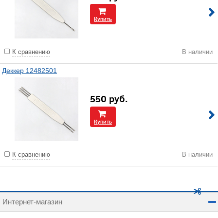
Купить
К сравнению
В наличии
Деккер 12482501
550
руб.
Купить
К сравнению
В наличии
Интернет-магазин