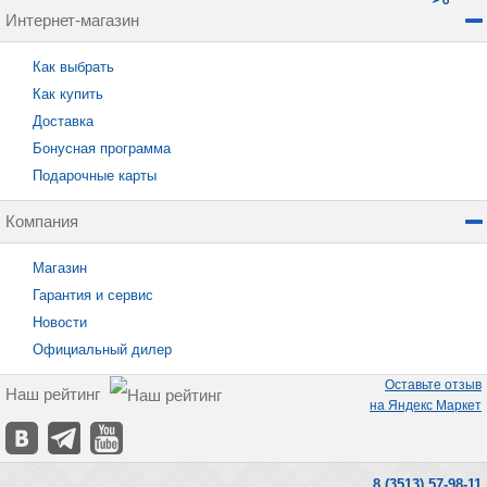
Интернет-магазин
Как выбрать
Как купить
Доставка
Бонусная программа
Подарочные карты
Компания
Магазин
Гарантия и сервис
Новости
Официальный дилер
Оставьте отзыв
Наш рейтинг
на Яндекс Маркет
8 (3513) 57-98-11