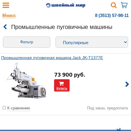
Миасс
8 (3513) 57-98-11
Промышленные пуговичные машины
Фильтр
Промышленная пуговичная машина Jack JK-T1377E
73 900
руб.
Купить
К сравнению
Под заказ, предоплата