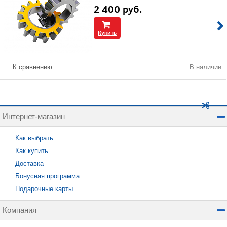
2 400
руб.
Купить
К сравнению
В наличии
Интернет-магазин
Как выбрать
Как купить
Доставка
Бонусная программа
Подарочные карты
Компания