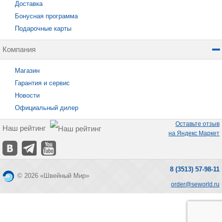
Доставка
Бонусная программа
Подарочные карты
Компания
Магазин
Гарантия и сервис
Новости
Официальный дилер
Оставьте отзыв
Наш рейтинг
на Яндекс Маркет
8 (3513) 57-98-11
© 2026 «Швейный Мир»
order@seworld.ru