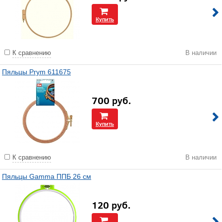
Купить
К сравнению
В наличии
Пяльцы Prym 611675
700
руб.
Купить
К сравнению
В наличии
Пяльцы Gamma ППБ 26 см
120
руб.