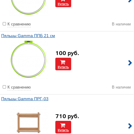
Купить
К сравнению
В наличии
Пяльцы Gamma ППБ 21 см
100
руб.
Купить
К сравнению
В наличии
Пяльцы Gamma ПРГ-03
710
руб.
Купить