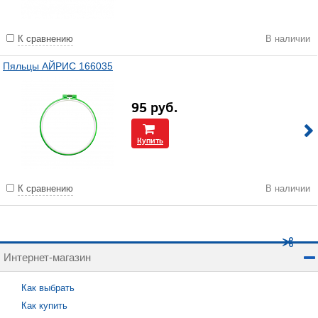
К сравнению
В наличии
Пяльцы АЙРИС 166035
95
руб.
Купить
К сравнению
В наличии
Интернет-магазин
Как выбрать
Как купить