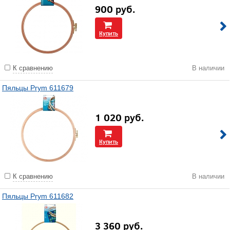
900
руб.
Купить
К сравнению
В наличии
Пяльцы Prym 611679
1 020
руб.
Купить
К сравнению
В наличии
Пяльцы Prym 611682
3 360
руб.