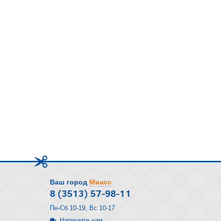
Ваш город
Миасс
8 (3513) 57-98-11
Пн-Сб 10-19, Вс 10-17
Напишите нам