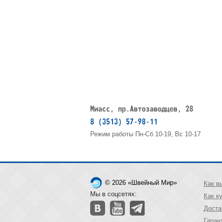
Миасс, пр.Автозаводцев, 28
8 (3513) 57-98-11
Режим работы Пн-Сб 10-19, Вс 10-17
© 2026 «Швейный Мир»
Как в
Мы в соцсетях:
Как к
Доста
Гаран