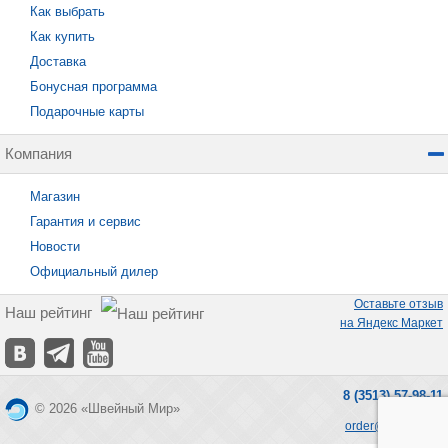
Как выбрать
Как купить
Доставка
Бонусная программа
Подарочные карты
Компания
Магазин
Гарантия и сервис
Новости
Официальный дилер
Оставьте отзыв
Наш рейтинг
на Яндекс Маркет
8 (3513) 57-98-11
© 2026 «Швейный Мир»
order@seworld.ru