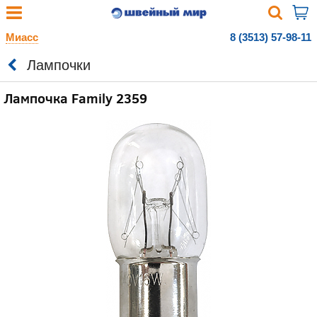
Миасс
8 (3513) 57-98-11
Лампочки
Лампочка Family 2359