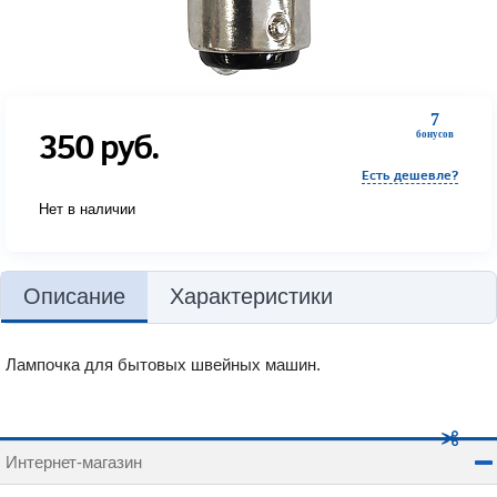
7
350
руб.
бонусов
Есть дешевле?
Нет в наличии
Описание
Характеристики
Лампочка для бытовых швейных машин.
Интернет-магазин