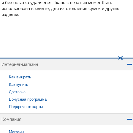
и без остатка удаляется. Ткань с печатью может быть
использована в квилте, для изготовления сумок и других
изделий.
Интернет-магазин
Как выбрать
Как купить
Доставка
Бонусная программа
Подарочные карты
Компания
Магазин