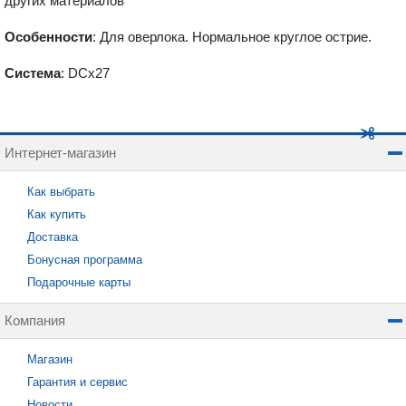
других материалов
Особенности
: Для оверлока. Нормальное круглое острие.
Система
: DСx27
Интернет-магазин
Как выбрать
Как купить
Доставка
Бонусная программа
Подарочные карты
Компания
Магазин
Гарантия и сервис
Новости