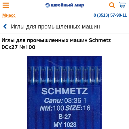
Миасс
8 (3513) 57-98-11
Иглы для промышленных машин
Иглы для промышленных машин Schmetz
DCx27 №100