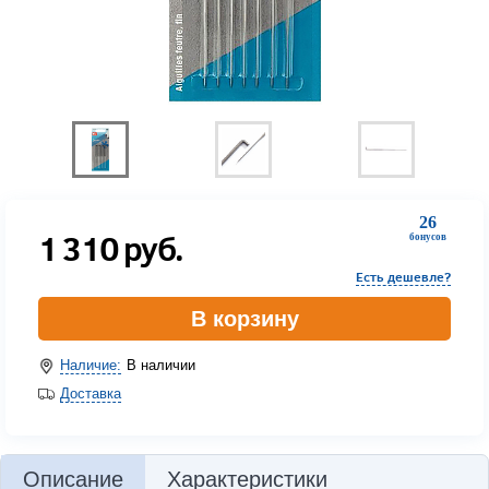
26
1 310
руб.
бонусов
Есть дешевле?
В корзину
Наличие:
В наличии
Доставка
Описание
Характеристики