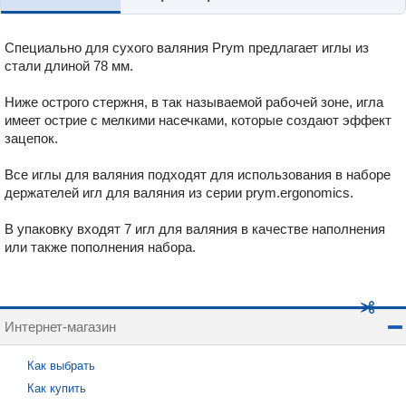
Специально для сухого валяния Prym предлагает иглы из
стали длиной 78 мм.
Ниже острого стержня, в так называемой рабочей зоне, игла
имеет острие с мелкими насечками, которые создают эффект
зацепок.
Все иглы для валяния подходят для использования в наборе
держателей игл для валяния из серии prym.ergonomics.
В упаковку входят 7 игл для валяния в качестве наполнения
или также пополнения набора.
Интернет-магазин
Как выбрать
Как купить