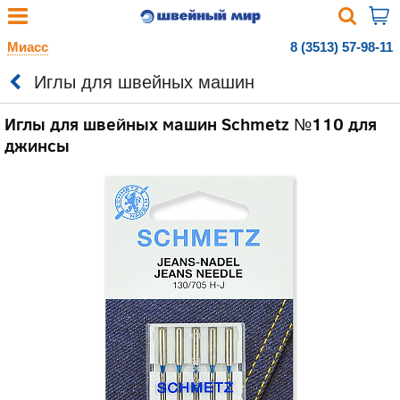
Миасс
8 (3513) 57-98-11
Иглы для швейных машин
Иглы для швейных машин Schmetz №110 для
джинсы