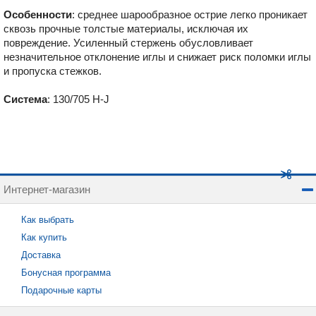
Особенности
: среднее шарообразное острие легко проникает
сквозь прочные толстые материалы, исключая их
повреждение. Усиленный стержень обусловливает
незначительное отклонение иглы и снижает риск поломки иглы
и пропуска стежков.
Система
: 130/705 H-J
Интернет-магазин
Как выбрать
Как купить
Доставка
Бонусная программа
Подарочные карты