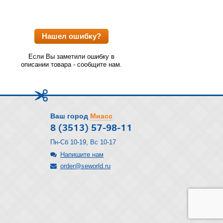
Нашел ошибку?
Если Вы заметили ошибку в
описании товара - сообщите нам.
Ваш город
Миасс
8 (3513) 57-98-11
Пн-Сб 10-19, Вс 10-17
Напишите нам
order@seworld.ru