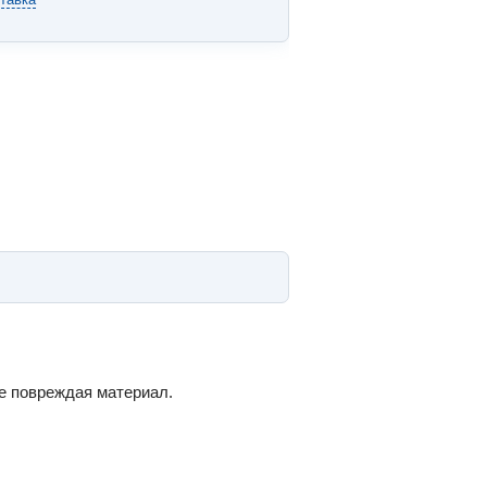
не повреждая материал.