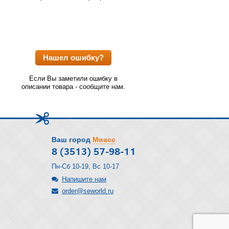
Нашел ошибку?
Если Вы заметили ошибку в
описании товара - сообщите нам.
Ваш город
Миасс
8 (3513) 57-98-11
Пн-Сб 10-19, Вс 10-17
Напишите нам
order@seworld.ru