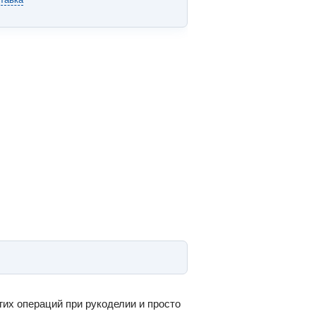
гих операций при рукоделии и просто