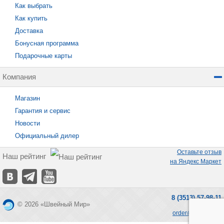
Как выбрать
Как купить
Доставка
Бонусная программа
Подарочные карты
Компания
Магазин
Гарантия и сервис
Новости
Официальный дилер
Оставьте отзыв
Наш рейтинг
на Яндекс Маркет
8 (3513) 57-98-11
© 2026 «Швейный Мир»
order@seworld.ru