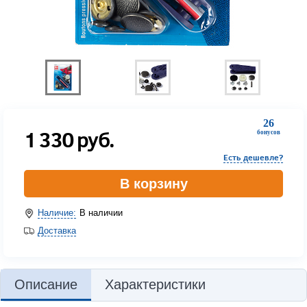
26
1 330
руб.
бонусов
Есть дешевле?
В корзину
Наличие:
В наличии
Доставка
Описание
Характеристики