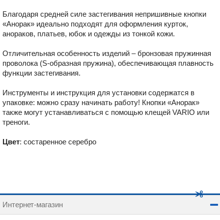
Благодаря средней силе застегивания непришивные кнопки
«Анорак» идеально подходят для оформления курток,
анораков, платьев, юбок и одежды из тонкой кожи.
Отличительная особенность изделий – бронзовая пружинная
проволока (S-образная пружина), обеспечивающая плавность
функции застегивания.
Инструменты и инструкция для установки содержатся в
упаковке: можно сразу начинать работу! Кнопки «Анорак»
также могут устанавливаться с помощью клещей VARIO или
треноги.
Цвет
: состаренное серебро
Интернет-магазин