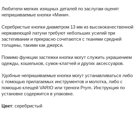
Любители мелких изящных деталей по заслугам оценят
непришиваемые кнопки «Мини».
Серебристые кнопки диаметром 13 мм из высококачественной
нержавеющей латуни требуют небольших усилий при
застегивании и прекрасно сочетаются с тканями средней
толщины, такими как джерси.
Помимо функции застежки кнопки могут служить украшением
одежды, кошельков, сумок-клатчей и других аксессуаров.
Удобные непришиваемые кнопки могут устанавливаться либо
с помощью прилагаемых инструментов и молотка, либо с
помощью клещей VARIO или треноги Prym. Инструкция по
установке содержится в упаковке.
Цвет
: серебристый