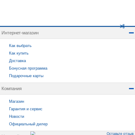
Интернет-магазин
Как выбрать
Как купить
Доставка
Бонусная программа
Подарочные карты
Компания
Магазин
Гарантия и сервис
Новости
Официальный дилер
Оставьте отзыв