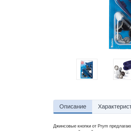
Описание
Характерис
Джинсовые кнопки от Prym предлагаю