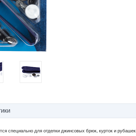
тики
тся специально для отделки джинсовых брюк, курток и рубашек