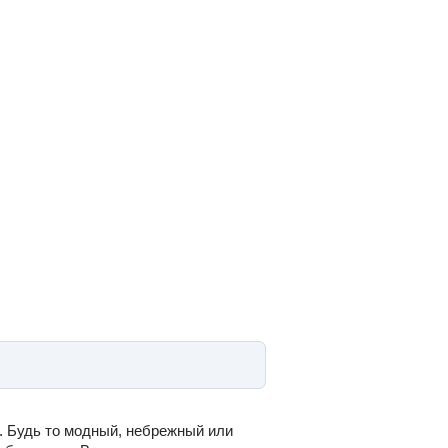
. Будь то модный, небрежный или