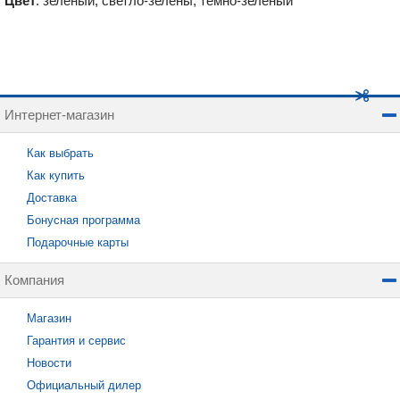
Цвет
: зеленый, светло-зелены, темно-зеленый
Интернет-магазин
Как выбрать
Как купить
Доставка
Бонусная программа
Подарочные карты
Компания
Магазин
Гарантия и сервис
Новости
Официальный дилер