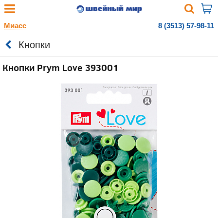
Миасс
8 (3513) 57-98-11
Кнопки
Кнопки Prym Love 393001