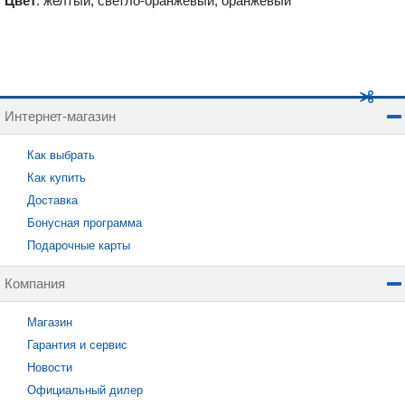
Цвет
: желтый, светло-оранжевый, оранжевый
Интернет-магазин
Как выбрать
Как купить
Доставка
Бонусная программа
Подарочные карты
Компания
Магазин
Гарантия и сервис
Новости
Официальный дилер