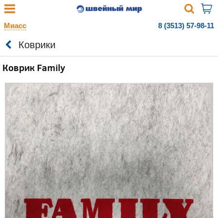
Миасс
8 (3513) 57-98-11
Коврики
Коврик Family