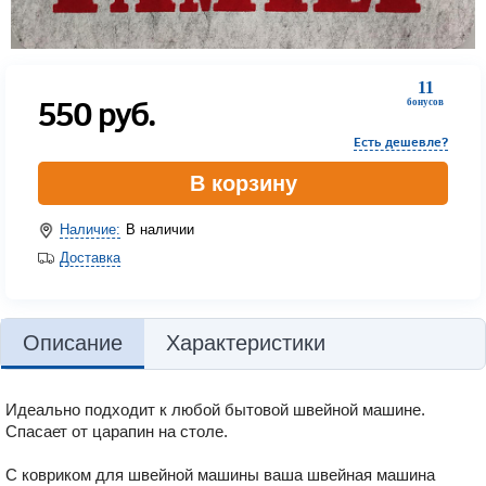
11
550
руб.
бонусов
Есть дешевле?
В корзину
Наличие:
В наличии
Доставка
Описание
Характеристики
Идеально подходит к любой бытовой швейной машине.
Спасает от царапин на столе.
С ковриком для швейной машины ваша швейная машина