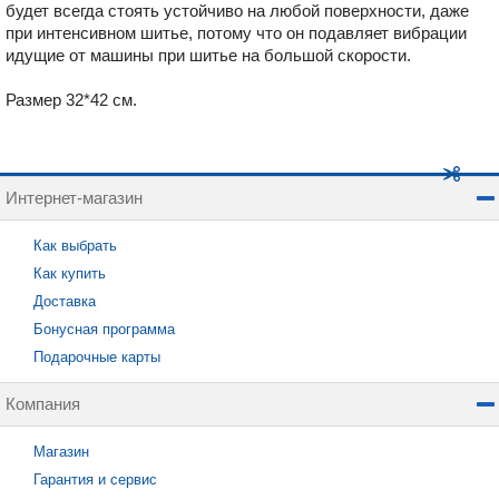
будет всегда стоять устойчиво на любой поверхности, даже
при интенсивном шитье, потому что он подавляет вибрации
идущие от машины при шитье на большой скорости.
Размер 32*
42 см.
Интернет-магазин
Как выбрать
Как купить
Доставка
Бонусная программа
Подарочные карты
Компания
Магазин
Гарантия и сервис