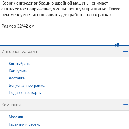
Коврик снижает вибрацию швейной машины, снимает
статическое напряжение, уменьшает шум при шитье. Также
рекомендуется использовать для работы на оверлоках.
Размер 32*42 см.
Интернет-магазин
Как выбрать
Как купить
Доставка
Бонусная программа
Подарочные карты
Компания
Магазин
Гарантия и сервис