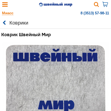
Миасс
8 (3513) 57-98-11
Коврики
Коврик Швейный Мир