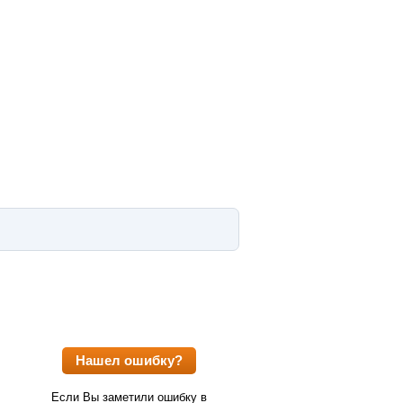
Нашел ошибку?
Если Вы заметили ошибку в