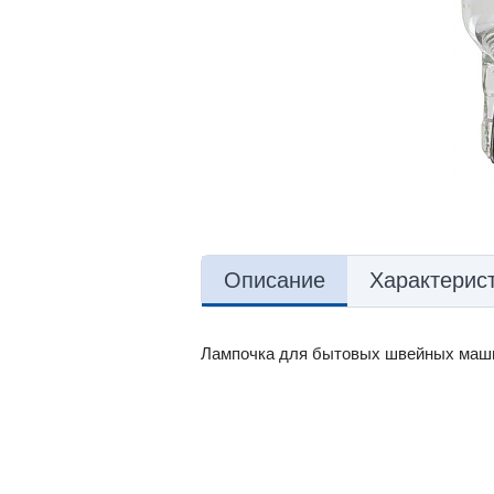
Описание
Характерис
Лампочка для бытовых швейных маш