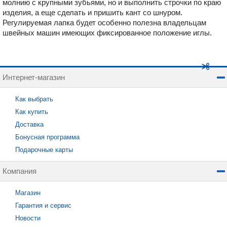
молнию с крупными зубьями, но и выполнить строчки по краю
изделия, а еще сделать и пришить кант со шнуром.
Регулируемая лапка будет особенно полезна владельцам
швейных машин имеющих фиксированное положение иглы.
Интернет-магазин
Как выбрать
Как купить
Доставка
Бонусная программа
Подарочные карты
Компания
Магазин
Гарантия и сервис
Новости