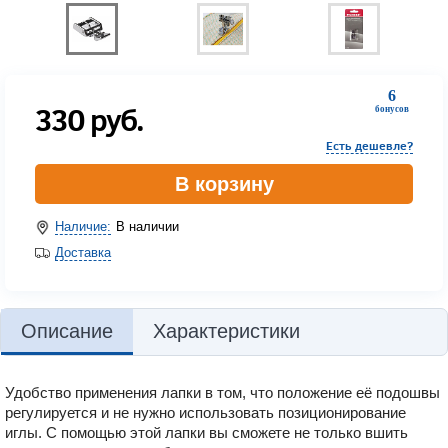
6
330
руб.
бонусов
Есть дешевле?
В корзину
Наличие:
В наличии
Доставка
Описание
Характеристики
Удобство применения лапки в том, что положение её подошвы
регулируется и не нужно использовать позиционирование
иглы. С помощью этой лапки вы сможете не только вшить