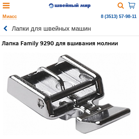
Миасс
8 (3513) 57-98-11
Лапки для швейных машин
Лапка Family 9290 для вшивания молнии