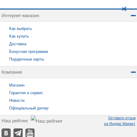
Интернет-магазин
Как выбрать
Как купить
Доставка
Бонусная программа
Подарочные карты
Компания
Магазин
Гарантия и сервис
Новости
Официальный дилер
Оставьте отзыв
Наш рейтинг
на Яндекс Маркет