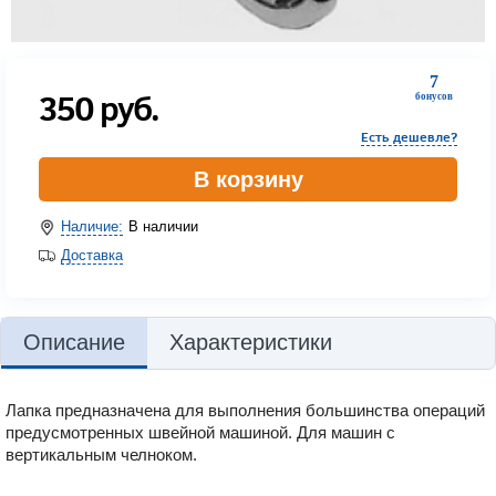
7
350
руб.
бонусов
Есть дешевле?
В корзину
Наличие:
В наличии
Доставка
Описание
Характеристики
Лапка предназначена для выполнения большинства операций
предусмотренных швейной машиной. Для машин с
вертикальным челноком.