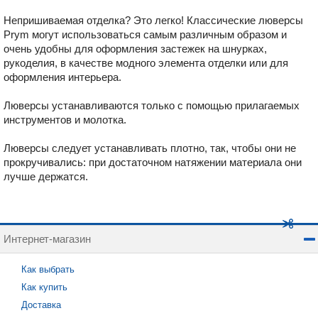
Непришиваемая отделка? Это легко! Классические люверсы
Prym могут использоваться самым различным образом и
очень удобны для оформления застежек на шнурках,
рукоделия, в качестве модного элемента отделки или для
оформления интерьера.
Люверсы устанавливаются только с помощью прилагаемых
инструментов и молотка.
Люверсы следует устанавливать плотно, так, чтобы они не
прокручивались: при достаточном натяжении материала они
лучше держатся.
Интернет-магазин
Как выбрать
Как купить
Доставка