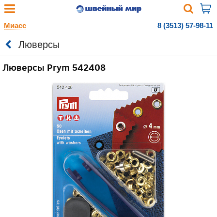
Миасс
8 (3513) 57-98-11
Люверсы
Люверсы Prym 542408