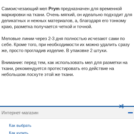
Самоисчезающий мел
Prym
предназначен для временной
маркировки на ткани. Очень мягкий, он идеально подходит для
деликатных и нежных материалов, а, благодаря его тонкому
краю, разметка получается четкой и точной.
Меловые линии через 2-3 дня полностью исчезают сами по
себе. Кроме того, при необходимости их можно удалить сразу
же, просто прогладив изделие. В упаковке 2 штуки.
Внимание: перед тем, как использовать мел для разметки на
ткани, рекомендуется протестировать его действие на
небольшом лоскуте этой же ткани.
Интернет-магазин
Как выбрать
Как купить