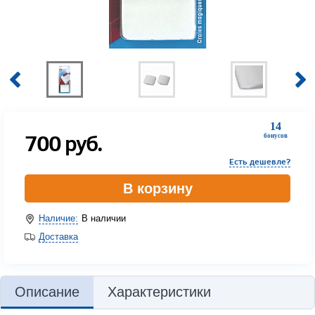
14
700
руб.
бонусов
Есть дешевле?
В корзину
Наличие:
В наличии
Доставка
Описание
Характеристики