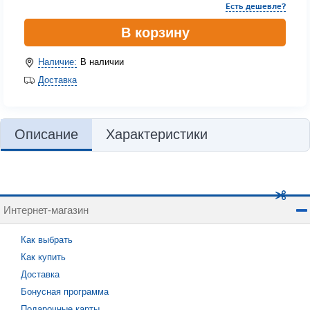
Есть дешевле?
В корзину
Наличие:
В наличии
Доставка
Описание
Характеристики
Интернет-магазин
Как выбрать
Как купить
Доставка
Бонусная программа
Подарочные карты