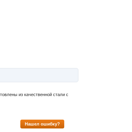
товлены из качественной стали с
Нашел ошибку?