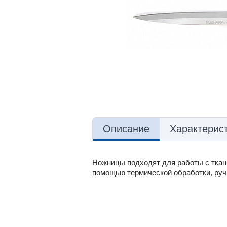
Описание
Характерис
Ножницы подходят для работы с ткань
помощью термической обработки, руч