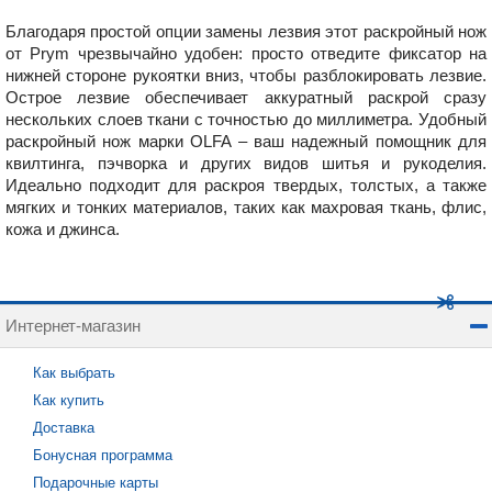
Благодаря простой опции замены лезвия этот раскройный нож
от Prym чрезвычайно удобен: просто отведите фиксатор на
нижней стороне рукоятки вниз, чтобы разблокировать лезвие.
Острое лезвие обеспечивает аккуратный раскрой сразу
нескольких слоев ткани с точностью до миллиметра. Удобный
раскройный нож марки OLFA – ваш надежный помощник для
квилтинга, пэчворка и других видов шитья и рукоделия.
Идеально подходит для раскроя твердых, толстых, а также
мягких и тонких материалов, таких как махровая ткань, флис,
кожа и джинса.
Интернет-магазин
Как выбрать
Как купить
Доставка
Бонусная программа
Подарочные карты