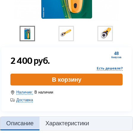
48
2 400
руб.
бонусов
Есть дешевле?
В корзину
Наличие:
В наличии
Доставка
Описание
Характеристики