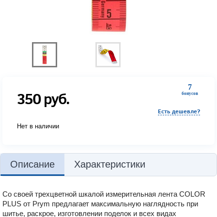
7
350
руб.
бонусов
Есть дешевле?
Нет в наличии
Описание
Характеристики
Со своей трехцветной шкалой измерительная лента COLOR
PLUS от Prym предлагает максимальную наглядность при
шитье, раскрое, изготовлении поделок и всех видах