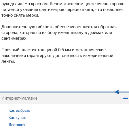
рукоделия. На красном, белом и зеленом цвете очень хорошо
читается указание сантиметров черного цвета, что позволяет
точно снять мерки.
Дополнительную гибкость обеспечивает желтая обратная
сторона, которая по выбору имеет шкалу в дюймах или
сантиметрах.
Прочный пластик толщиной 0,5 мм и металлические
наконечники гарантируют долговечность измерительной
ленты.
Интернет-магазин
Как выбрать
Как купить
Доставка