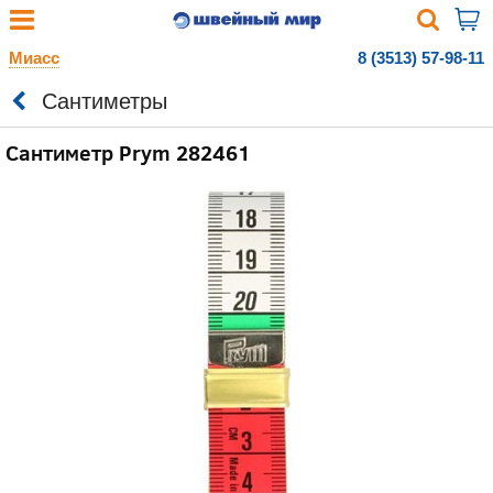
Миасс
8 (3513) 57-98-11
Сантиметры
Сантиметр Prym 282461