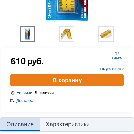
12
610
руб.
бонусов
Есть дешевле?
В корзину
Наличие:
В наличии
Доставка
Описание
Характеристики