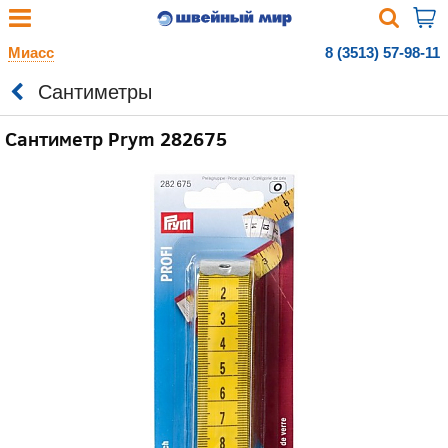
Миасс
8 (3513) 57-98-11
Сантиметры
Сантиметр Prym 282675