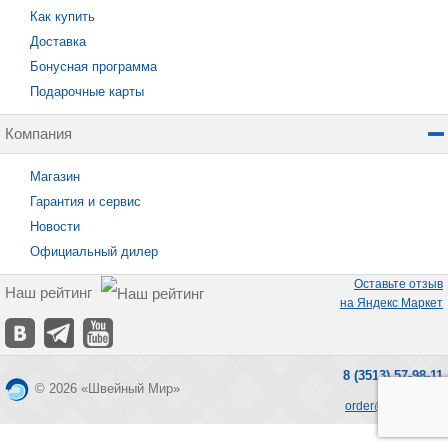
Как купить
Доставка
Бонусная программа
Подарочные карты
Компания
Магазин
Гарантия и сервис
Новости
Официальный дилер
Оставьте отзыв
Наш рейтинг
на Яндекс Маркет
8 (3513) 57-98-11
© 2026 «Швейный Мир»
order@seworld.ru