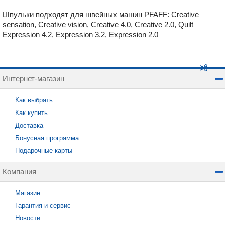
Шпульки подходят для швейных машин PFAFF: Creative
sensation, Creative vision, Creative 4.0, Creative 2.0, Quilt
Expression 4.2, Expression 3.2, Expression 2.0
Интернет-магазин
Как выбрать
Как купить
Доставка
Бонусная программа
Подарочные карты
Компания
Магазин
Гарантия и сервис
Новости