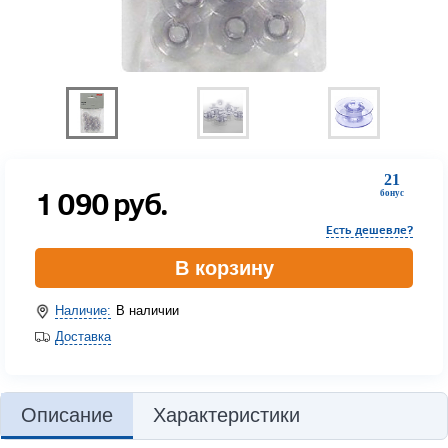
21
1 090
руб.
бонус
Есть дешевле?
В корзину
Наличие:
В наличии
Доставка
Описание
Характеристики