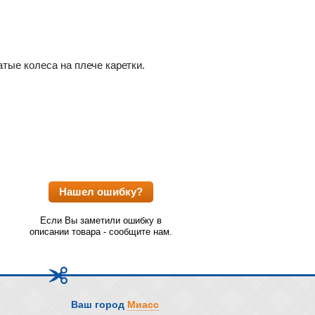
тые колеса на плече каретки.
Нашел ошибку?
Если Вы заметили ошибку в
описании товара - сообщите нам.
Ваш город
Миасс