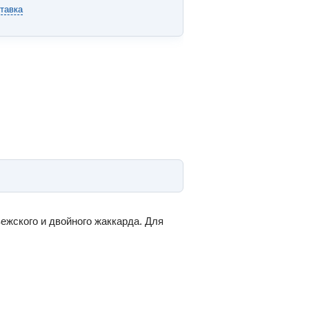
тавка
ежского и двойного жаккарда. Для