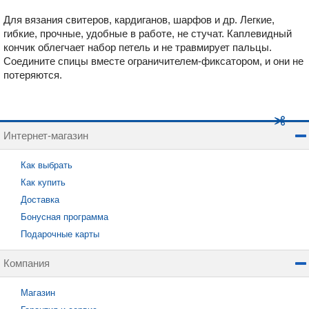
Для вязания свитеров, кардиганов, шарфов и др. Легкие,
гибкие, прочные, удобные в работе, не стучат. Каплевидный
кончик облегчает набор петель и не травмирует пальцы.
Соедините спицы вместе ограничителем-фиксатором, и они не
потеряются.
Интернет-магазин
Как выбрать
Как купить
Доставка
Бонусная программа
Подарочные карты
Компания
Магазин