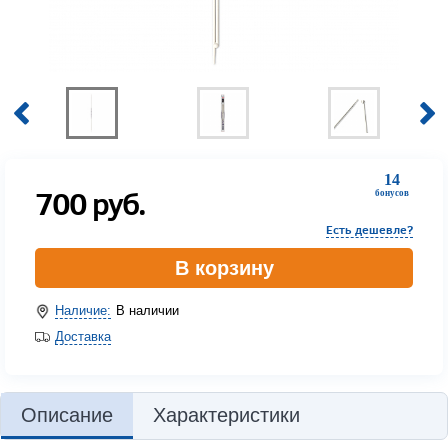
14
700
руб.
бонусов
Есть дешевле?
В корзину
Наличие:
В наличии
Доставка
Описание
Характеристики