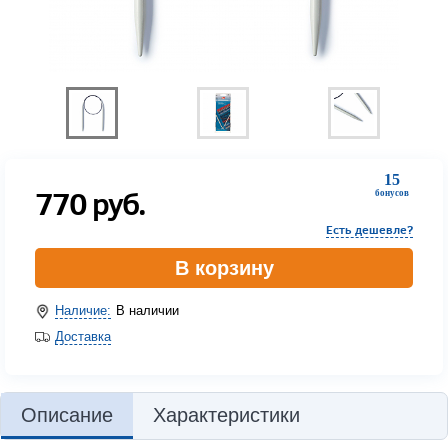
15
770
руб.
бонусов
Есть дешевле?
В корзину
Наличие:
В наличии
Доставка
Описание
Характеристики