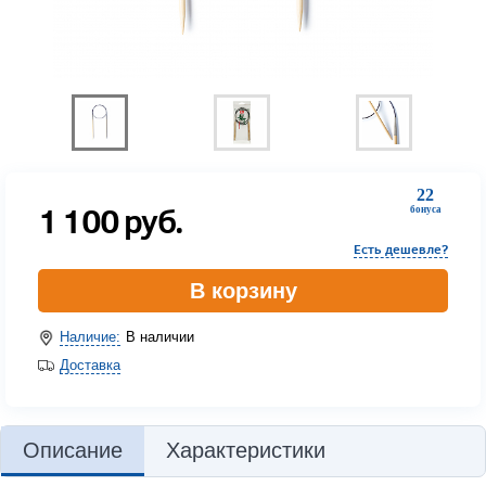
22
1 100
руб.
бонуса
Есть дешевле?
В корзину
Наличие:
В наличии
Доставка
Описание
Характеристики