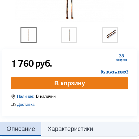
35
1 760
руб.
бонусов
Есть дешевле?
В корзину
Наличие:
В наличии
Доставка
Описание
Характеристики