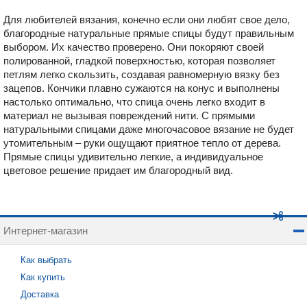
Для любителей вязания, конечно если они любят свое дело,
благородные натуральные прямые спицы будут правильным
выбором. Их качество проверено. Они покоряют своей
полированной, гладкой поверхностью, которая позволяет
петлям легко скользить, создавая равномерную вязку без
зацепов. Кончики плавно сужаются на конус и выполнены
настолько оптимально, что спица очень легко входит в
материал не вызывая повреждений нити. С прямыми
натуральными спицами даже многочасовое вязание не будет
утомительным – руки ощущают приятное тепло от дерева.
Прямые спицы удивительно легкие, а индивидуальное
цветовое решение придает им благородный вид.
Интернет-магазин
Как выбрать
Как купить
Доставка